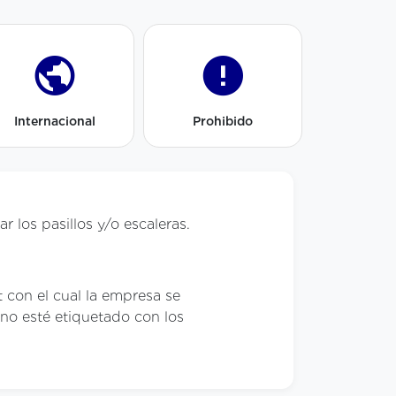
Internacional
Prohibido
 los pasillos y/o escaleras.
t con el cual la empresa se
no esté etiquetado con los