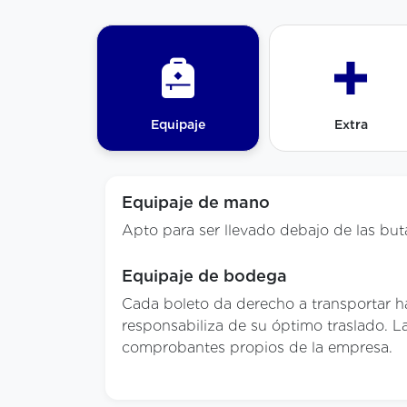
Equipaje
Extra
Equipaje de mano
Apto para ser llevado debajo de las buta
Equipaje de bodega
Cada boleto da derecho a transportar has
responsabiliza de su óptimo traslado. 
comprobantes propios de la empresa.