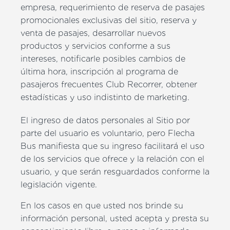
empresa, requerimiento de reserva de pasajes
promocionales exclusivas del sitio, reserva y
venta de pasajes, desarrollar nuevos
productos y servicios conforme a sus
intereses, notificarle posibles cambios de
última hora, inscripción al programa de
pasajeros frecuentes Club Recorrer, obtener
estadísticas y uso indistinto de marketing.
El ingreso de datos personales al Sitio por
parte del usuario es voluntario, pero Flecha
Bus manifiesta que su ingreso facilitará el uso
de los servicios que ofrece y la relación con el
usuario, y que serán resguardados conforme la
legislación vigente.
En los casos en que usted nos brinde su
información personal, usted acepta y presta su