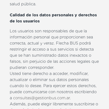
salud pública.
Calidad de los datos personales y derechos
de los usuarios
Los usuarios son responsables de que la
información personal que proporcionen sea
correcta, actual y veraz. Flecha BUS podrá
restringir el acceso a sus servicios si detecta
que se han suministrado datos inexactos o
falsos, sin perjuicio de las acciones legales que
pudieran corresponder.
Usted tiene derecho a acceder, modificar,
actualizar o eliminar sus datos personales
cuando lo desee. Para ejercer estos derechos,
puede comunicarse con nosotros escribiendo
a
consultas@gestionbus.com.ar
.
Además, puede elegir libremente suscribirse o