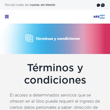
Revisá todas las
cuotas sin interés
ARS
Términos y
condiciones
El acceso a determinados servicios que se
ofrecen en el Sitio puede requerir el ingreso de
ciertos datos personales a saber: dirección de