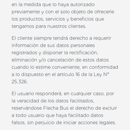
en la medida que lo haya autorizado
previamente y con el solo objeto de ofrecerle
los productos, servicios y beneficios que
tengamos para nuestros clientes.
El cliente siempre tendrá derecho a requerir
información de sus datos personales
registrados y disponer la rectificación,
eliminación y/o cancelación de estos datos
cuando lo estime conveniente, en conformidad
a lo dispuesto en el artículo 16 de la Ley N°
25.326.
El usuario responderá, en cualquier caso, por
la veracidad de los datos facilitados,
reservándose Flecha Bus el derecho de excluir
a todo usuario que haya facilitado datos
falsos, sin perjuicio de iniciar acciones legales.