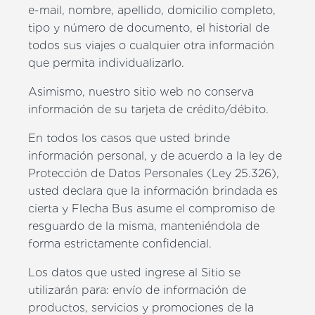
e-mail, nombre, apellido, domicilio completo,
tipo y número de documento, el historial de
todos sus viajes o cualquier otra información
que permita individualizarlo.
Asimismo, nuestro sitio web no conserva
información de su tarjeta de crédito/débito.
En todos los casos que usted brinde
información personal, y de acuerdo a la ley de
Protección de Datos Personales (Ley 25.326),
usted declara que la información brindada es
cierta y Flecha Bus asume el compromiso de
resguardo de la misma, manteniéndola de
forma estrictamente confidencial.
Los datos que usted ingrese al Sitio se
utilizarán para: envío de información de
productos, servicios y promociones de la