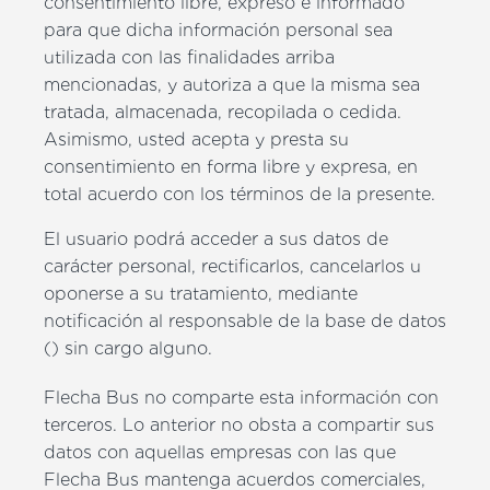
consentimiento libre, expreso e informado
para que dicha información personal sea
utilizada con las finalidades arriba
mencionadas, y autoriza a que la misma sea
tratada, almacenada, recopilada o cedida.
Asimismo, usted acepta y presta su
consentimiento en forma libre y expresa, en
total acuerdo con los términos de la presente.
El usuario podrá acceder a sus datos de
carácter personal, rectificarlos, cancelarlos u
oponerse a su tratamiento, mediante
notificación al responsable de la base de datos
() sin cargo alguno.
Flecha Bus no comparte esta información con
terceros. Lo anterior no obsta a compartir sus
datos con aquellas empresas con las que
Flecha Bus mantenga acuerdos comerciales,