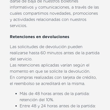
darse de baja de nuestros boletines
informativos y comunicaciones, a través de las
cuales compartimos novedades, promociones
y actividades relacionadas con nuestros
servicios.
Retenciones en devoluciones
Las solicitudes de devolución pueden
realizarse hasta 60 minutos antes de la partida
del servicio.
Las retenciones aplicadas varían según el
momento en que se solicite la devolución.
En compras realizadas con tarjeta de crédito,
el reembolso se acreditará en la misma.
Más de 48 horas antes de la partida:
retención del 10%.
Entre 48 y 24 horas antes de la partida: