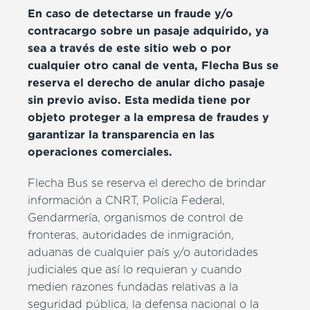
En caso de detectarse un fraude y/o
contracargo sobre un pasaje adquirido, ya
sea a través de este sitio web o por
cualquier otro canal de venta, Flecha Bus se
reserva el derecho de anular dicho pasaje
sin previo aviso. Esta medida tiene por
objeto proteger a la empresa de fraudes y
garantizar la transparencia en las
operaciones comerciales.
Flecha Bus se reserva el derecho de brindar
información a CNRT, Policía Federal,
Gendarmería, organismos de control de
fronteras, autoridades de inmigración,
aduanas de cualquier país y/o autoridades
judiciales que así lo requieran y cuando
medien razones fundadas relativas a la
seguridad pública, la defensa nacional o la