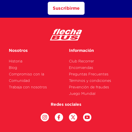
Suscribirme
Nosotros
Información
Historia
Club Recorrer
Blog
Encomiendas
Compromiso con la
Preguntas Frecuentes
Comunidad
Términos y condiciones
Trabaja con nosotros
Prevención de fraudes
Juego Mundial
Redes sociales