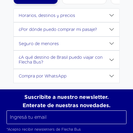
Horarios, destinos y precios
¿Por dónde puedo comprar mi pasaje?
Seguro de menores
¿A qué destino de Brasil puedo viajar con
Flecha Bus?
Compra por WhatsApp
Suscribite a nuestro newsletter.
Enterate de nuestras novedades.
*Acepto recibir newsletters de Flecha Bus