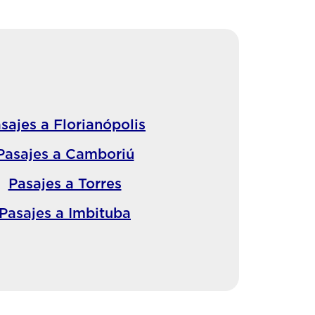
sajes a Florianópolis
Pasajes a Camboriú
Pasajes a Torres
Pasajes a Imbituba