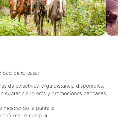
didad de tu casa:
es de colectivos larga distancia disponibles.
o cuotas sin interés y promociones bancarias
lo mostrando la pantalla!
confirmar la compra.