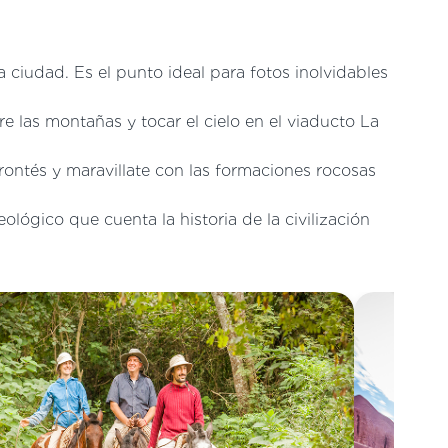
a ciudad. Es el punto ideal para fotos inolvidables
re las montañas y tocar el cielo en el viaducto La
rrontés y maravillate con las formaciones rocosas
ológico que cuenta la historia de la civilización