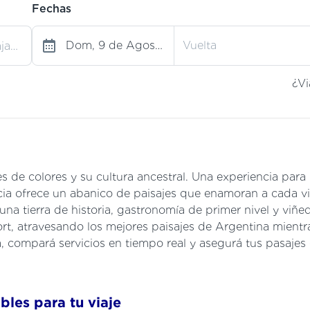
Fechas
¿Vi
s de colores y su cultura ancestral. Una experiencia para
incia ofrece un abanico de paisajes que enamoran a cada vi
a una tierra de historia, gastronomía de primer nivel y viñ
ort, atravesando los mejores paisajes de Argentina mientr
, compará servicios en tiempo real y asegurá tus pasajes 
bles para tu viaje