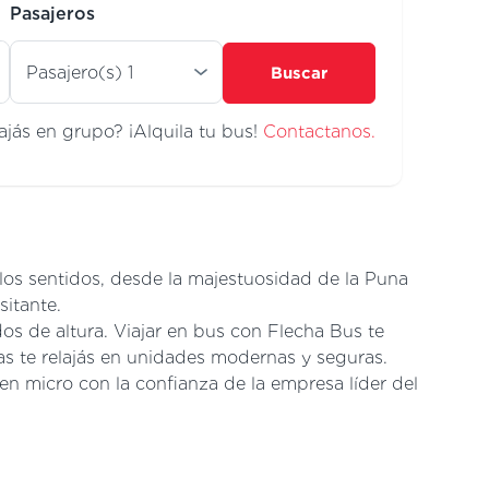
Pasajeros
Buscar
ajás en grupo? ¡Alquila tu bus!
Contactanos.
 los sentidos, desde la majestuosidad de la Puna
sitante.
edos de altura. Viajar en bus con Flecha Bus te
as te relajás en unidades modernas y seguras.
en micro con la confianza de la empresa líder del