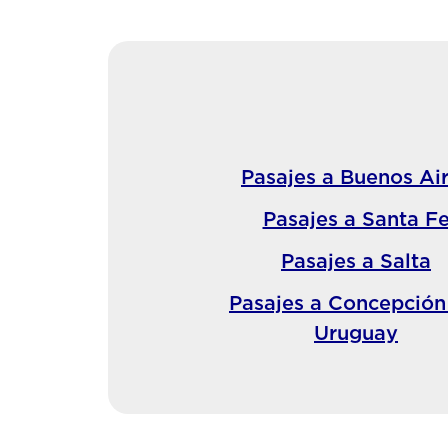
Pasajes a Buenos Ai
Pasajes a Santa F
Pasajes a Salta
Pasajes a Concepción
Uruguay