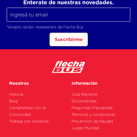
Enterate de nuestras novedades.
*Acepto recibir newsletters de Flecha Bus
Suscribirme
Nosotros
Información
Historia
Club Recorrer
Blog
Encomiendas
Compromiso con la
Preguntas Frecuentes
Comunidad
Términos y condiciones
Trabaja con nosotros
Prevención de fraudes
Juego Mundial