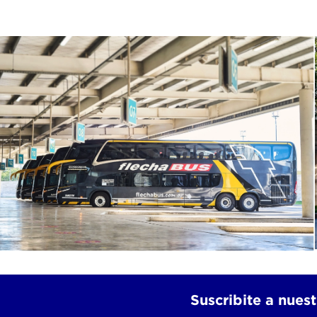
Suscribite a nuest