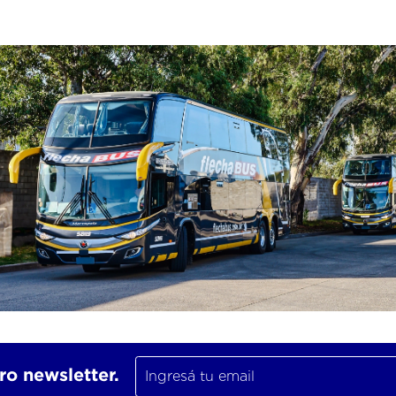
ro newsletter.