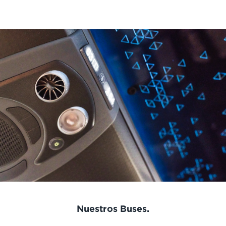
Nuestros Buses.