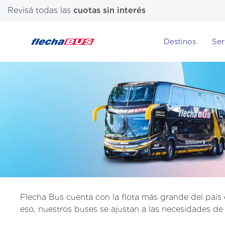
Revisá todas las
cuotas sin interés
Destinos
Ser
Flecha Bus cuenta con la flota más grande del país
eso, nuestros buses se ajustan a las necesidades de 