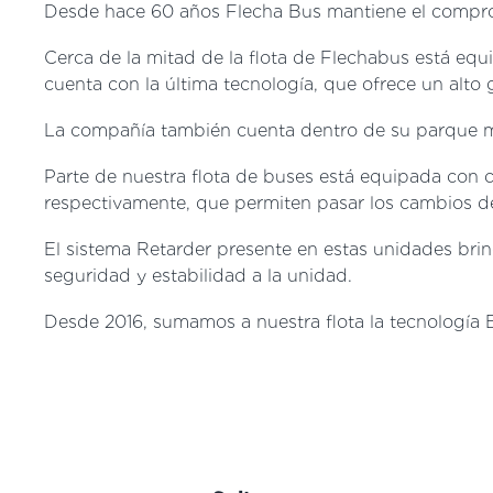
Desde hace 60 años Flecha Bus mantiene el compromi
Cerca de la mitad de la flota de Flechabus está e
cuenta con la última tecnología, que ofrece un alto
La compañía también cuenta dentro de su parque móv
Parte de nuestra flota de buses está equipada con 
respectivamente, que permiten pasar los cambios 
El sistema Retarder presente en estas unidades bri
seguridad y estabilidad a la unidad.
Desde 2016, sumamos a nuestra flota la tecnología 