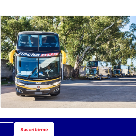
Suscribirme