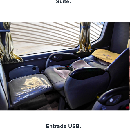
Suite.
Entrada USB.