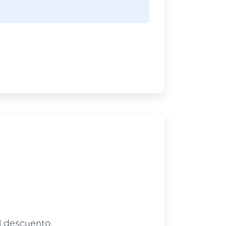
el descuento.