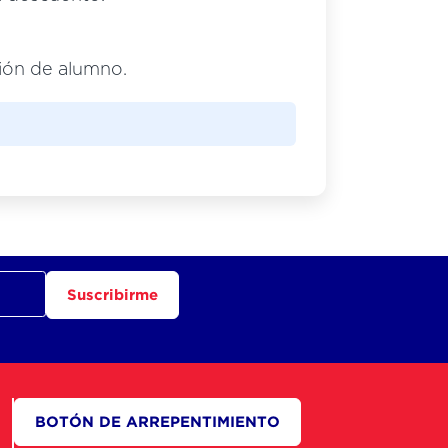
ción de alumno.
Suscribirme
BOTÓN DE ARREPENTIMIENTO