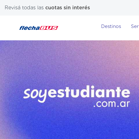
Revisá todas las
cuotas sin interés
Destinos
Ser