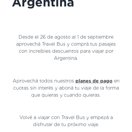
Argentina
Desde el 26 de agosto al 1 de septiembre
aprovechá Travel Bus y comprá tus pasajes
con increíbles descuentos para viajar por
Argentina.
Aprovechá todos nuestros
planes de pago
en
cuotas sin interés y aboná tu viaje de la forma
que quieras y cuando quieras.
Volvé a viajar con Travel Bus y empezá a
disfrutar de tu próximo viaje.