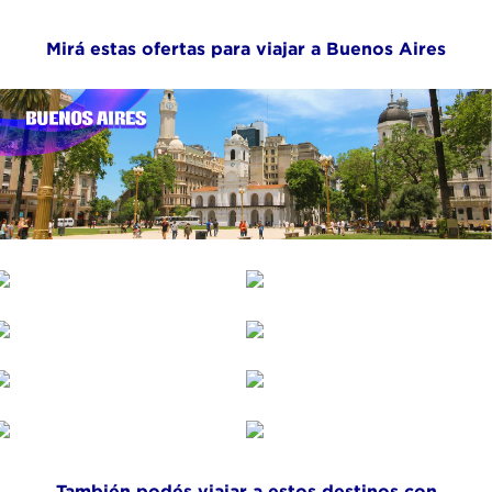
Mirá estas ofertas para viajar a Buenos Aires
También podés viajar a estos destinos con