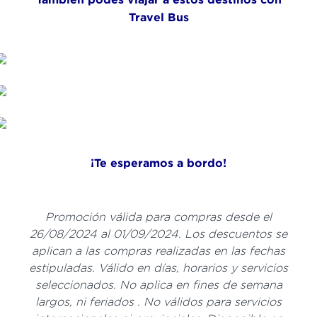
Travel Bus
¡Te esperamos a bordo!
Promoción válida para compras desde el
26/08/2024 al 01/09/2024. Los descuentos se
aplican a las compras realizadas en las fechas
estipuladas. Válido en días, horarios y servicios
seleccionados. No aplica en fines de semana
largos, ni feriados . No válidos para servicios