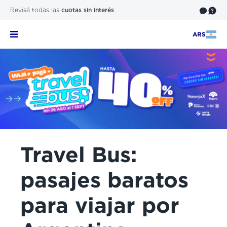
Revisá todas las
cuotas sin interés
ARS
Travel Bus:
pasajes baratos
para viajar por