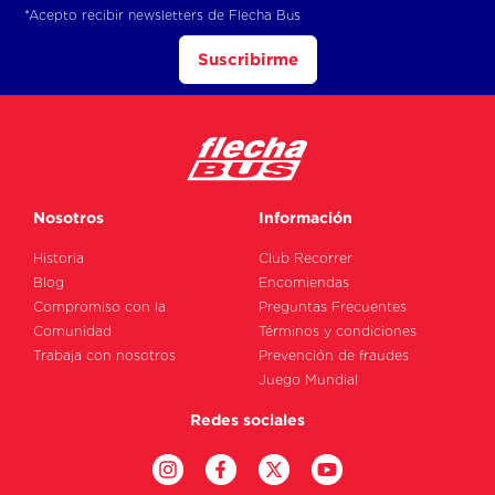
*Acepto recibir newsletters de Flecha Bus
Suscribirme
Nosotros
Información
Historia
Club Recorrer
Blog
Encomiendas
Compromiso con la
Preguntas Frecuentes
Comunidad
Términos y condiciones
Trabaja con nosotros
Prevención de fraudes
Juego Mundial
Redes sociales