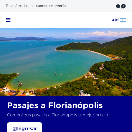
Revisá todas las
cuotas sin interés
ARS
Pasajes a Florianópolis
Comprá tus pasajes a Florianópolis al mejor precio
Ingresar