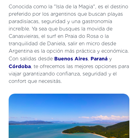
Conocida como la "Isla de la Magia", es el destino
preferido por los argentinos que buscan playas
paradisíacas, seguridad y una gastronomía
increíble. Ya sea que busques la movida de
Canasvieiras, el surf en Praia do Rosa o la
tranquilidad de Daniela, salir en micro desde
Argentina es la opción más práctica y económica.
Con salidas desde
Buenos Aires
,
Paraná
y
Córdoba
, te ofrecemos las mejores opciones para
viajar garantizando confianza, seguridad y el
confort que necesitás.