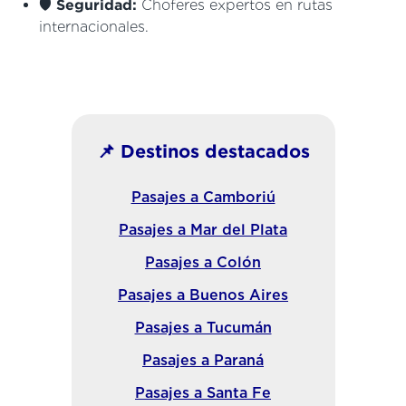
🛡️
Seguridad:
Choferes expertos en rutas
internacionales.
📌 Destinos destacados
Pasajes a Camboriú
Pasajes a Mar del Plata
Pasajes a Colón
Pasajes a Buenos Aires
Pasajes a Tucumán
Pasajes a Paraná
Pasajes a Santa Fe