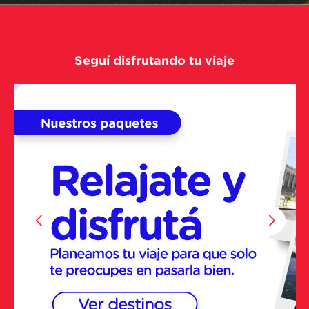
Seguí disfrutando tu viaje