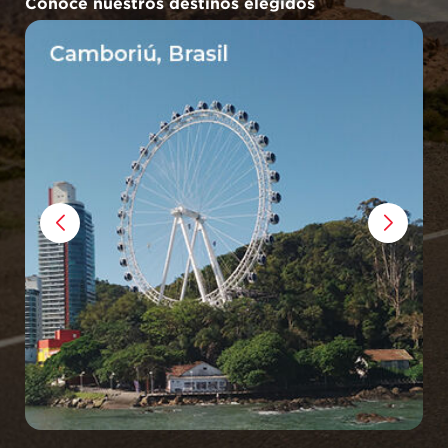
Conocé nuestros destinos elegidos