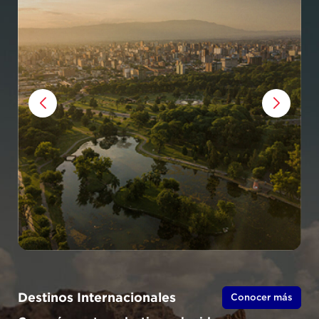
Destinos Internacionales
Conocer más