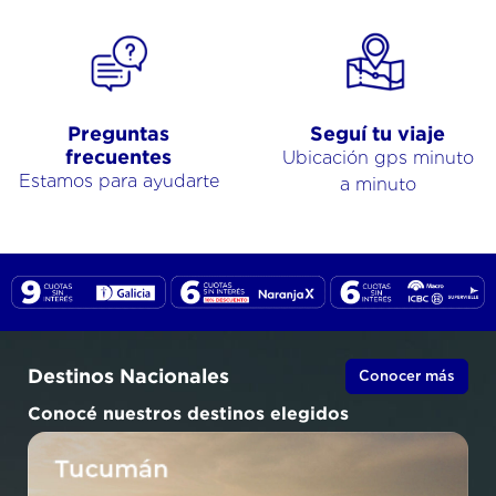
Preguntas
Seguí tu viaje
frecuentes
Ubicación gps minuto
Estamos para ayudarte
a minuto
Destinos Nacionales
Conocer más
Conocé nuestros destinos elegidos