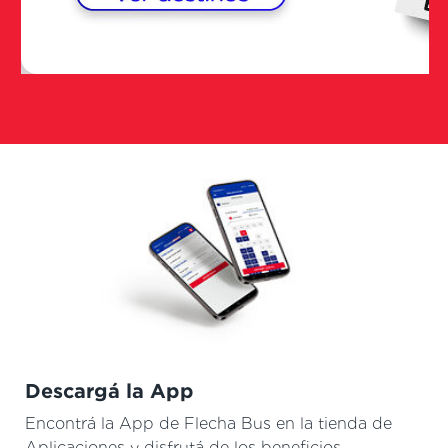
Descargá la App
Encontrá la App de Flecha Bus en la tienda de
Aplicaciones y disfrutá de los beneficios