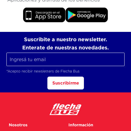
Suscribite a nuestro newsletter.
Enterate de nuestras novedades.
*Acepto recibir newsletters de Flecha Bus
Suscribirme
Nosotros
Información