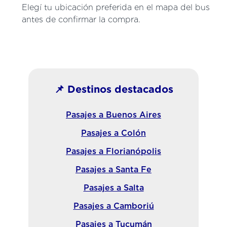
Elegí tu ubicación preferida en el mapa del bus
antes de confirmar la compra.
📌 Destinos destacados
Pasajes a Buenos Aires
Pasajes a Colón
Pasajes a Florianópolis
Pasajes a Santa Fe
Pasajes a Salta
Pasajes a Camboriú
Pasajes a Tucumán