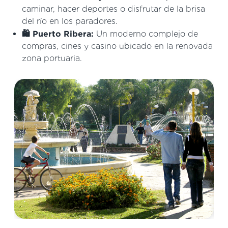
caminar, hacer deportes o disfrutar de la brisa
del río en los paradores.
🛍️ Puerto Ribera:
Un moderno complejo de
compras, cines y casino ubicado en la renovada
zona portuaria.