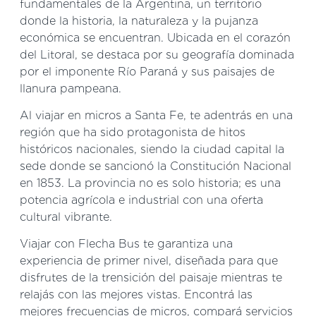
fundamentales de la Argentina, un territorio
donde la historia, la naturaleza y la pujanza
económica se encuentran. Ubicada en el corazón
del Litoral, se destaca por su geografía dominada
por el imponente Río Paraná y sus paisajes de
llanura pampeana.
Al viajar en micros a Santa Fe, te adentrás en una
región que ha sido protagonista de hitos
históricos nacionales, siendo la ciudad capital la
sede donde se sancionó la Constitución Nacional
en 1853. La provincia no es solo historia; es una
potencia agrícola e industrial con una oferta
cultural vibrante.
Viajar con Flecha Bus te garantiza una
experiencia de primer nivel, diseñada para que
disfrutes de la trensición del paisaje mientras te
relajás con las mejores vistas. Encontrá las
mejores frecuencias de micros, compará servicios