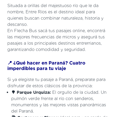
Situada a orillas del majestuoso río que le da
nombre, Entre Ríos es el destino ideal para
quienes buscan combinar naturaleza, historia y
descanso.
En Flecha Bus sacá tus pasajes online, encontrá
las mejores frecuencias de micros y asegurá tus
pasajes a los principales destinos entrerrianos,
garantizando comodidad y seguridad.
📍 ¿Qué hacer en Paraná? Cuatro
imperdibles para tu viaje
Si ya elegiste tu pasaje a Paraná, preparate para
disfrutar de estos clásicos de la provincia:
🌳 Parque Urquiza:
El orgullo de la ciudad. Un
pulmón verde frente al río con senderos,
monumentos y las mejores vistas panorámicas
del Paraná.