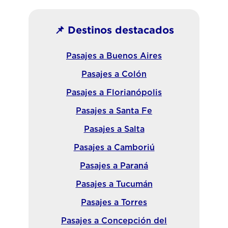
📌 Destinos destacados
Pasajes a Buenos Aires
Pasajes a Colón
Pasajes a Florianópolis
Pasajes a Santa Fe
Pasajes a Salta
Pasajes a Camboriú
Pasajes a Paraná
Pasajes a Tucumán
Pasajes a Torres
Pasajes a Concepción del