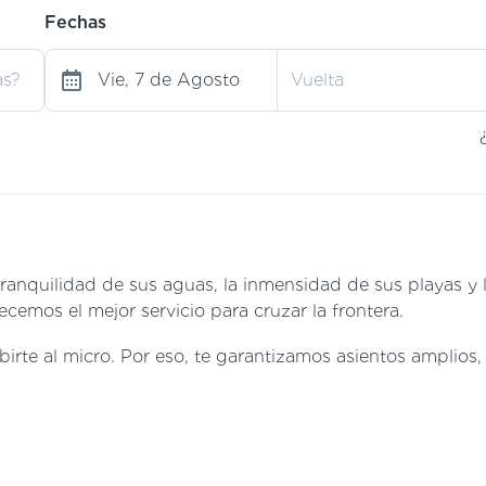
Fechas
ranquilidad de sus aguas, la inmensidad de sus playas y l
ecemos el mejor servicio para cruzar la frontera.
te al micro. Por eso, te garantizamos asientos amplios, s