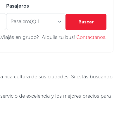
Pasajeros
Buscar
¿Viajás en grupo? ¡Alquila tu bus!
Contactanos.
a rica cultura de sus ciudades. Si estás buscando
ervicio de excelencia y los mejores precios para