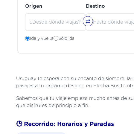
Origen
Destino
Ida y vuelta
Sólo ida
Uruguay te espera con su encanto de siempre: la t
pasajes a tu próximo destino, en Flecha Bus te ofr
Sabemos que tu viaje empieza mucho antes de subir
que disfrutes de principio a fin.
🕒 Recorrido: Horarios y Paradas