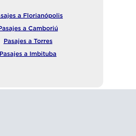
sajes a Florianópolis
Pasajes a Camboriú
Pasajes a Torres
Pasajes a Imbituba