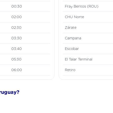
00:30
Fray Bentos (ROU)
02:00
CHU Norte
02:30
Zárate
03:30
Campana
03:40
Escobar
05:30
El Talar Terminal
06:00
Retiro
Uruguay?