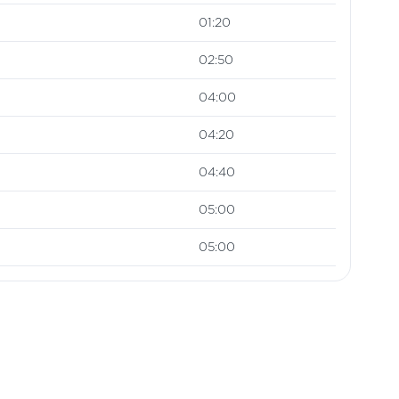
01:20
02:50
04:00
04:20
04:40
05:00
05:00